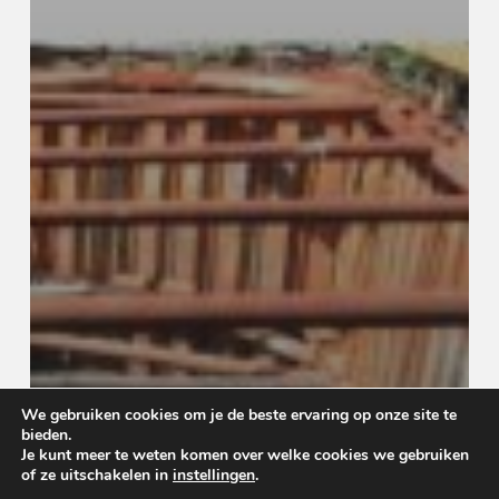
We gebruiken cookies om je de beste ervaring op onze site te
bieden.
Je kunt meer te weten komen over welke cookies we gebruiken
of ze uitschakelen in
instellingen
.