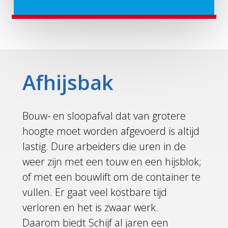
Afhijsbak
Bouw- en sloopafval dat van grotere
hoogte moet worden afgevoerd is altijd
lastig. Dure arbeiders die uren in de
weer zijn met een touw en een hijsblok;
of met een bouwlift om de container te
vullen. Er gaat veel kostbare tijd
verloren en het is zwaar werk.
Daarom biedt Schijf al jaren een