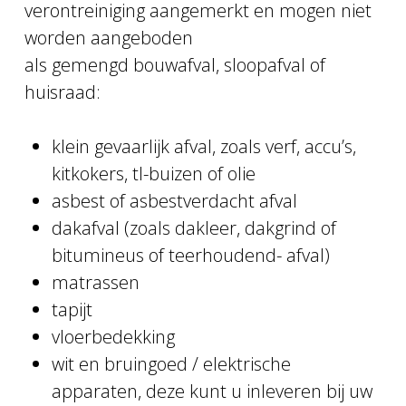
verontreiniging aangemerkt en mogen niet
worden aangeboden
als gemengd bouwafval, sloopafval of
huisraad:
klein gevaarlijk afval, zoals verf, accu’s,
kitkokers, tl-buizen of olie
asbest of asbestverdacht afval
dakafval (zoals dakleer, dakgrind of
bitumineus of teerhoudend- afval)
matrassen
tapijt
vloerbedekking
wit en bruingoed / elektrische
apparaten, deze kunt u inleveren bij uw