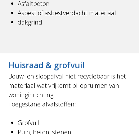
Asfaltbeton
Asbest of asbestverdacht materiaal
dakgrind
Huisraad & grofvuil
Bouw- en sloopafval niet recyclebaar is het
materiaal wat vrijkomt bij opruimen van
woninginrichting.
Toegestane afvalstoffen:
Grofvuil
Puin, beton, stenen