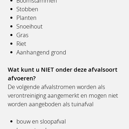
Boomstammen
Stobben
Planten
Snoeihout
Gras
Riet
Aanhangend grond
Wat kunt u NIET onder deze afvalsoort
afvoeren?
De volgende afvalstromen worden als
verontreiniging aangemerkt en mogen niet
worden aangeboden als tuinafval
bouw en sloopafval