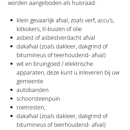
worden aangeboden als huisraad:
klein gevaarlijk afval, zoals verf, accu’s,
kitkokers, tl-buizen of olie
asbest of asbestverdacht afval
dakafval (zoals dakleer, dakgrind of
bitumineus of teerhoudend- afval)
wit en bruingoed / elektrische
apparaten, deze kunt u inleveren bij uw
gemeente
autobanden
schoorsteenpuin
roetresten,
dakafval (zoals dakleer, dakgrind of
bitumineus of teerhoudend- afval)