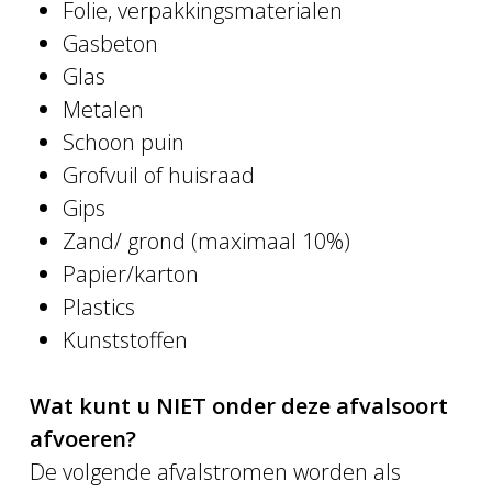
Folie, verpakkingsmaterialen
Gasbeton
Glas
Metalen
Schoon puin
Grofvuil of huisraad
Gips
Zand/ grond (maximaal 10%)
Papier/karton
Plastics
Kunststoffen
Wat kunt u NIET onder deze afvalsoort
afvoeren?
De volgende afvalstromen worden als