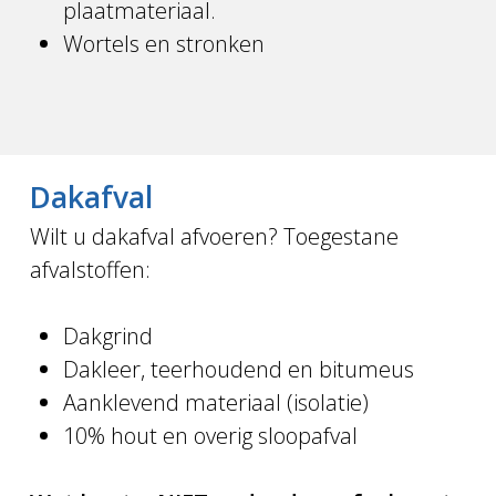
plaatmateriaal.
Wortels en stronken
Dakafval
Wilt u dakafval afvoeren? Toegestane
afvalstoffen:
Dakgrind
Dakleer, teerhoudend en bitumeus
Aanklevend materiaal (isolatie)
10% hout en overig sloopafval