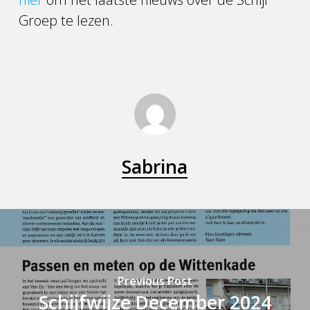
Groep te lezen.
Sabrina
Previous Post
Schijfwijze December 2024