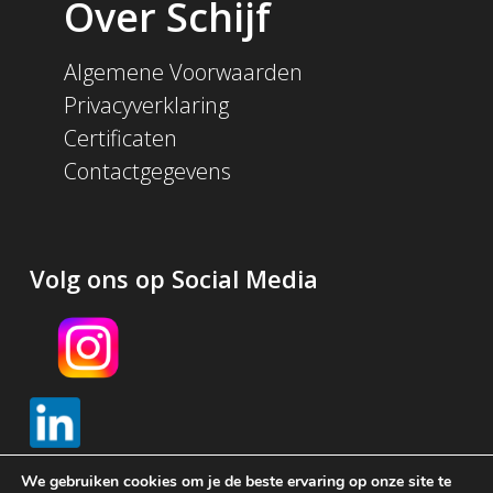
Over Schijf
Algemene Voorwaarden
Privacyverklaring
Certificaten
Contactgegevens
Volg ons op Social Media
We gebruiken cookies om je de beste ervaring op onze site te