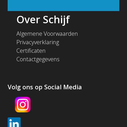
Over Schijf
Algemene Voorwaarden
Privacyverklaring
Certificaten
Contactgegevens
Volg ons op Social Media