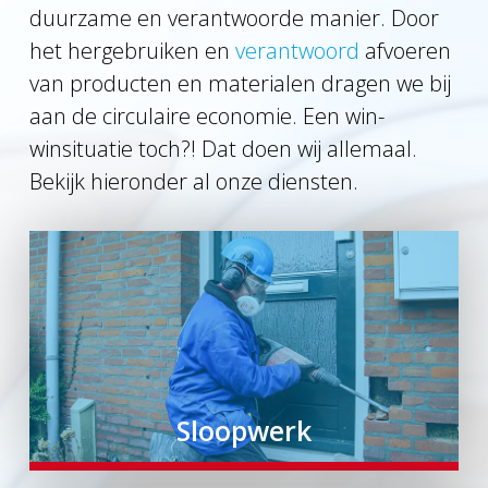
duurzame en verantwoorde manier. Door
het hergebruiken en
verantwoord
afvoeren
van producten en materialen dragen we bij
aan de circulaire economie. Een win-
winsituatie toch?! Dat doen wij allemaal.
Bekijk hieronder al onze diensten.
Sloopwerk