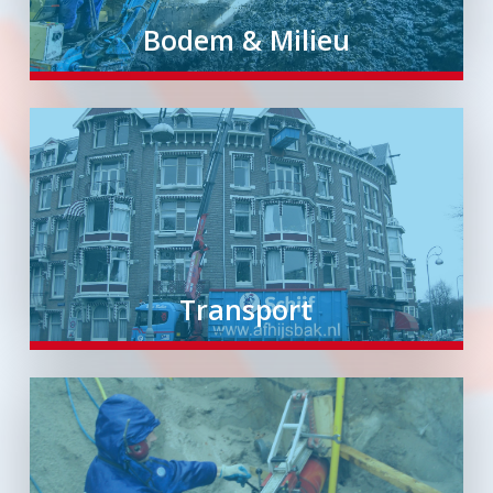
Bodem & Milieu
Transport