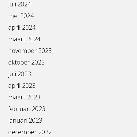
juli 2024
mei 2024
april 2024
maart 2024
november 2023
oktober 2023
juli 2023
april 2023
maart 2023
februari 2023
januari 2023
december 2022