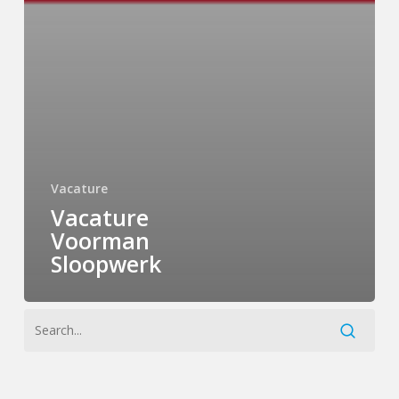
Vacature
Vacature
Voorman
Sloopwerk