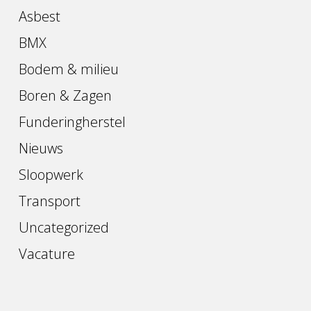
Asbest
BMX
Bodem & milieu
Boren & Zagen
Funderingherstel
Nieuws
Sloopwerk
Transport
Uncategorized
Vacature