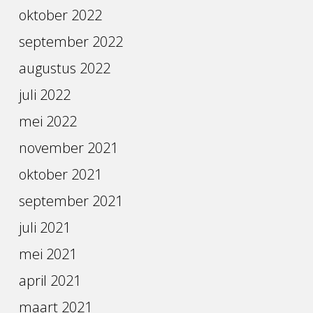
oktober 2022
september 2022
augustus 2022
juli 2022
mei 2022
november 2021
oktober 2021
september 2021
juli 2021
mei 2021
april 2021
maart 2021