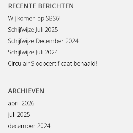
RECENTE BERICHTEN
Wij komen op SBS6!
Schijfwijze Juli 2025
Schijfwijze December 2024
Schijfwijze Juli 2024
Circulair Sloopcertificaat behaald!
ARCHIEVEN
april 2026
juli 2025
december 2024