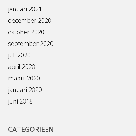
januari 2021
december 2020
oktober 2020
september 2020
juli 2020
april 2020
maart 2020
januari 2020
juni 2018
CATEGORIEËN