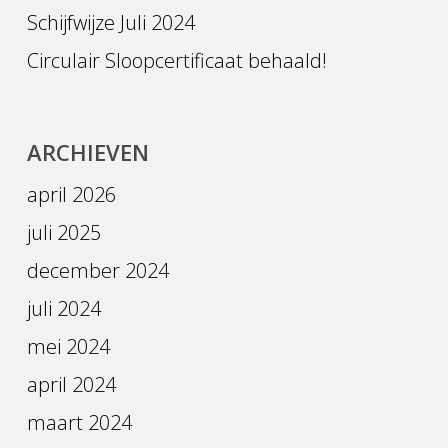
Schijfwijze Juli 2024
Circulair Sloopcertificaat behaald!
ARCHIEVEN
april 2026
juli 2025
december 2024
juli 2024
mei 2024
april 2024
maart 2024