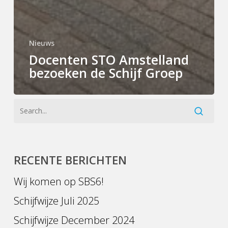
Nieuws
Docenten STO Amstelland
bezoeken de Schijf Groep
RECENTE BERICHTEN
Wij komen op SBS6!
Schijfwijze Juli 2025
Schijfwijze December 2024