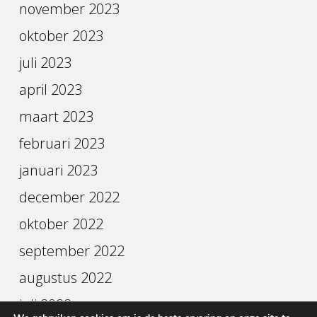
november 2023
oktober 2023
juli 2023
april 2023
maart 2023
februari 2023
januari 2023
december 2022
oktober 2022
september 2022
augustus 2022
juli 2022