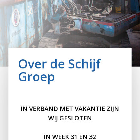
Over de Schijf
Groep
IN VERBAND MET VAKANTIE ZIJN
WIJ GESLOTEN
IN WEEK 31 EN 32