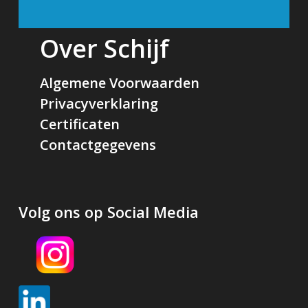
Over Schijf
Algemene Voorwaarden
Privacyverklaring
Certificaten
Contactgegevens
Volg ons op Social Media