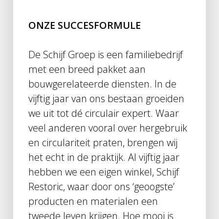
ONZE SUCCESFORMULE
De Schijf Groep is een familiebedrijf
met een breed pakket aan
bouwgerelateerde diensten. In de
vijftig jaar van ons bestaan groeiden
we uit tot dé circulair expert. Waar
veel anderen vooral over hergebruik
en circulariteit praten, brengen wij
het echt in de praktijk. Al vijftig jaar
hebben we een eigen winkel, Schijf
Restoric, waar door ons ‘geoogste’
producten en materialen een
tweede leven krijgen. Hoe mooi is