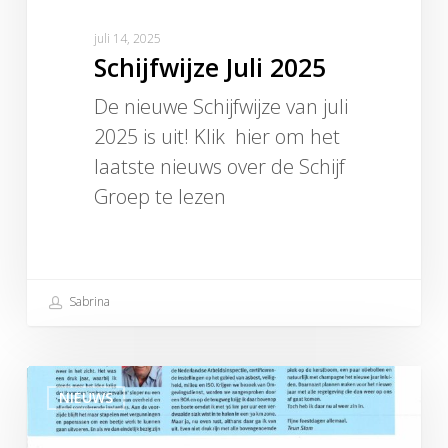
juli 14, 2025
Schijfwijze Juli 2025
De nieuwe Schijfwijze van juli
2025 is uit! Klik hier om het
laatste nieuws over de Schijf
Groep te lezen
Sabrina
Schijfwijze
NIEUWS
December
2024