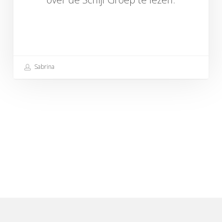
Sabrina