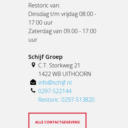
Restoric van:
Dinsdag t/m vrijdag 08:00 -
17:00 uur
Zaterdag van 09.00 - 17:00
uur
Schijf Groep
C.T. Storkweg 21
1422 WB UITHOORN
info@schijf.nl
0297-522144
Restoric: 0297-513820
ALLE CONTACTGEGEVENS