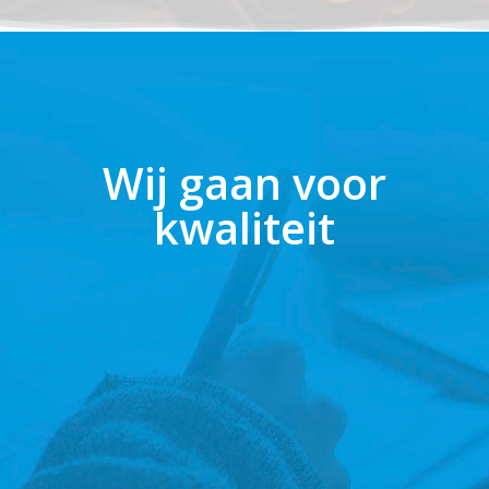
Wij gaan voor
kwaliteit