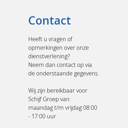
Contact
Heeft u vragen of
opmerkingen over onze
dienstverlening?
Neem dan contact op via
de onderstaande gegevens.
Wij zijn bereikbaar voor
Schijf Groep van:
maandag t/m vrijdag 08:00
- 17:00 uur