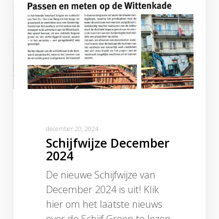
december 20, 2024
Schijfwijze December
2024
De nieuwe Schijfwijze van
December 2024 is uit! Klik
hier om het laatste nieuws
over de Schijf Groep te lezen.