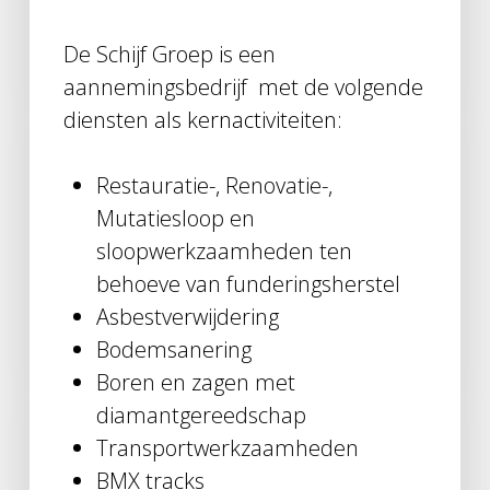
De Schijf Groep is een
aannemingsbedrijf met de volgende
diensten als kernactiviteiten:
Restauratie-, Renovatie-,
Mutatiesloop en
sloopwerkzaamheden ten
behoeve van funderingsherstel
Asbestverwijdering
Bodemsanering
Boren en zagen met
diamantgereedschap
Transportwerkzaamheden
BMX tracks