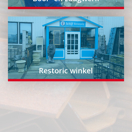
Restoric winkel