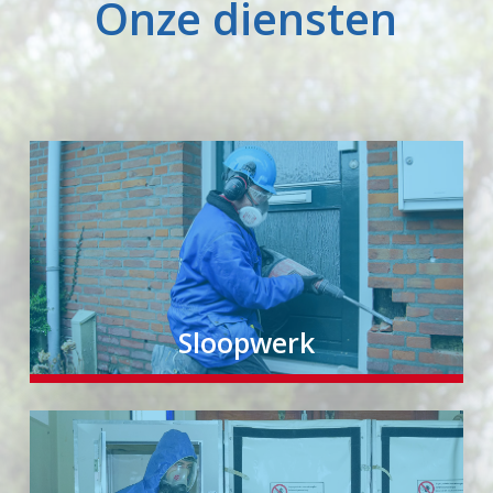
Onze diensten
Sloopwerk