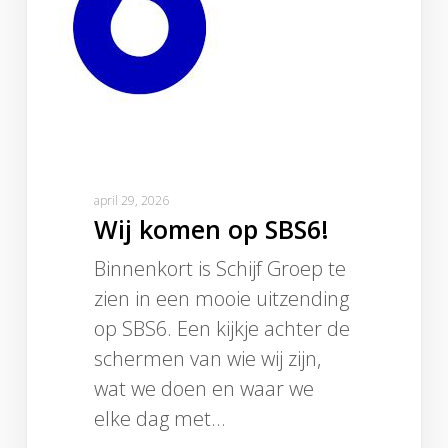
april 29, 2026
Wij komen op SBS6!
Binnenkort is Schijf Groep te
zien in een mooie uitzending
op SBS6. Een kijkje achter de
schermen van wie wij zijn,
wat we doen en waar we
elke dag met…