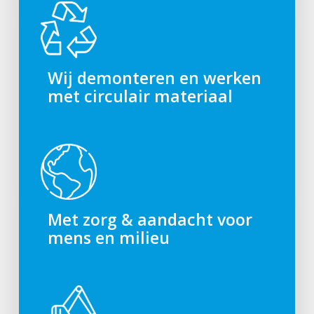
Wij demonteren en werken
met circulair materiaal
Met zorg & aandacht voor
mens en milieu