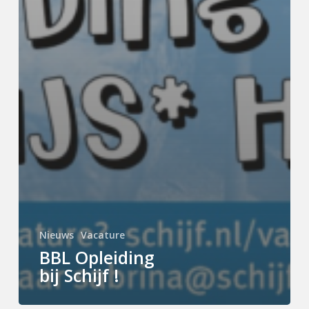
Nieuws
Vacature
BBL Opleiding
bij Schijf !