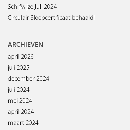
Schijfwijze Juli 2024
Circulair Sloopcertificaat behaald!
ARCHIEVEN
april 2026
juli 2025
december 2024
juli 2024
mei 2024
april 2024
maart 2024