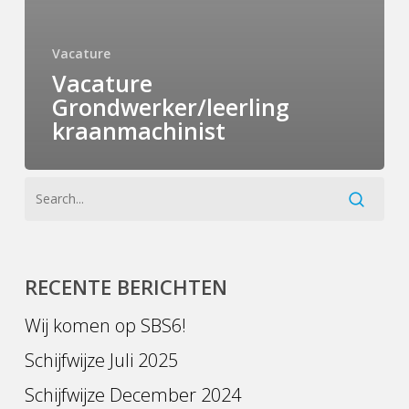
Vacature
Vacature
Grondwerker/leerling
kraanmachinist
RECENTE BERICHTEN
Wij komen op SBS6!
Schijfwijze Juli 2025
Schijfwijze December 2024