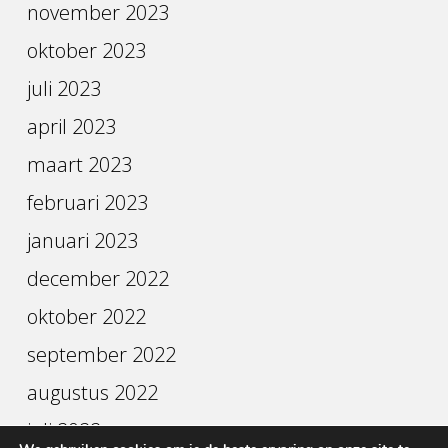
november 2023
oktober 2023
juli 2023
april 2023
maart 2023
februari 2023
januari 2023
december 2022
oktober 2022
september 2022
augustus 2022
juli 2022