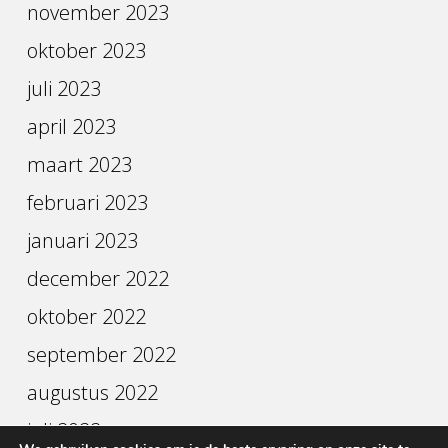
november 2023
oktober 2023
juli 2023
april 2023
maart 2023
februari 2023
januari 2023
december 2022
oktober 2022
september 2022
augustus 2022
juli 2022