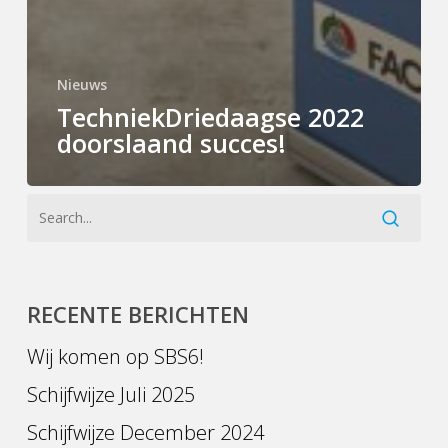
Nieuws
TechniekDriedaagse 2022
doorslaand succes!
RECENTE BERICHTEN
Wij komen op SBS6!
Schijfwijze Juli 2025
Schijfwijze December 2024