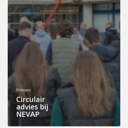
Nieuws
Circulair
advies bij
NEVAP