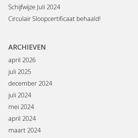
Schijfwijze Juli 2024
Circulair Sloopcertificaat behaald!
ARCHIEVEN
april 2026
juli 2025
december 2024
juli 2024
mei 2024
april 2024
maart 2024