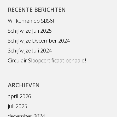
RECENTE BERICHTEN
Wij komen op SBS6!
Schijfwijze Juli 2025
Schijfwijze December 2024
Schijfwijze Juli 2024
Circulair Sloopcertificaat behaald!
ARCHIEVEN
april 2026
juli 2025
december 2024