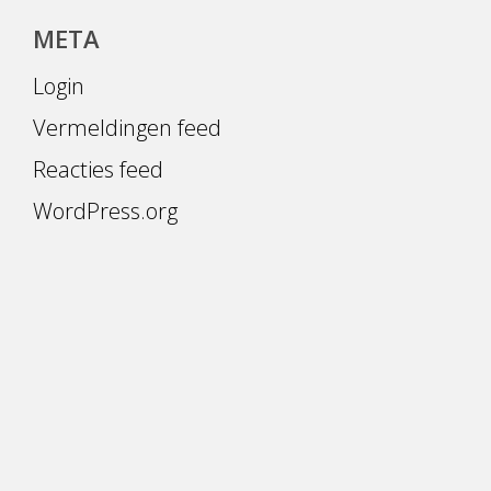
META
Login
Vermeldingen feed
Reacties feed
WordPress.org