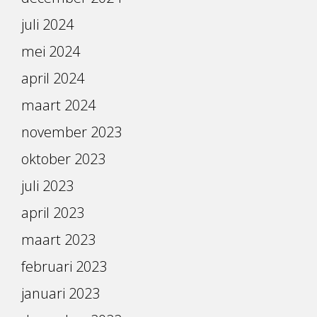
juli 2024
mei 2024
april 2024
maart 2024
november 2023
oktober 2023
juli 2023
april 2023
maart 2023
februari 2023
januari 2023