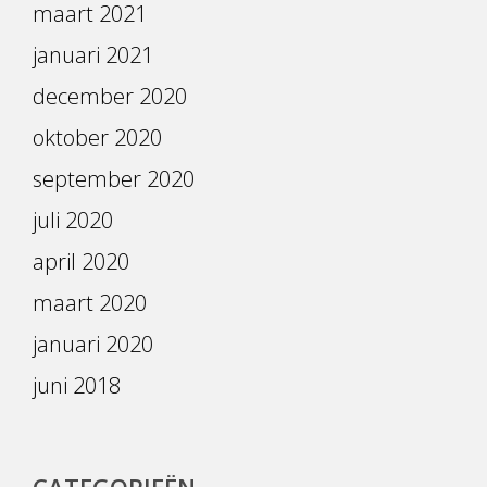
maart 2021
januari 2021
december 2020
oktober 2020
september 2020
juli 2020
april 2020
maart 2020
januari 2020
juni 2018