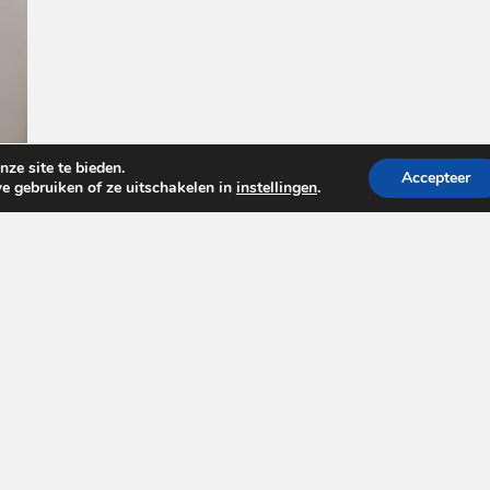
ze site te bieden.
Accepteer
e gebruiken of ze uitschakelen in
instellingen
.