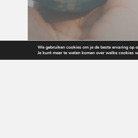
We gebruiken cookies om je de beste ervaring op on
Je kunt meer te weten komen over welke cookies w