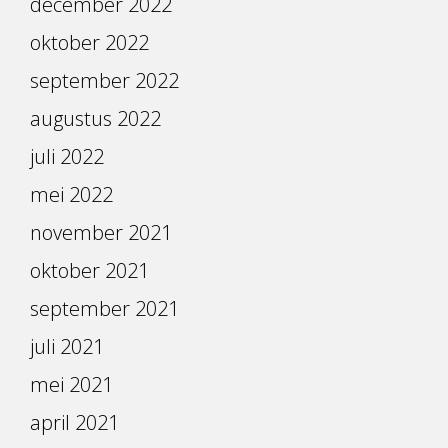
december 2022
oktober 2022
september 2022
augustus 2022
juli 2022
mei 2022
november 2021
oktober 2021
september 2021
juli 2021
mei 2021
april 2021