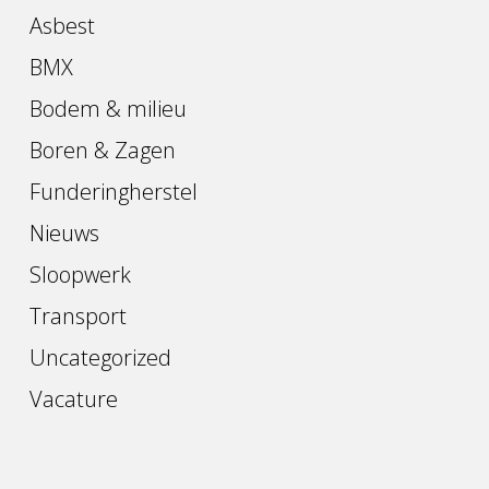
Asbest
BMX
Bodem & milieu
Boren & Zagen
Funderingherstel
Nieuws
Sloopwerk
Transport
Uncategorized
Vacature