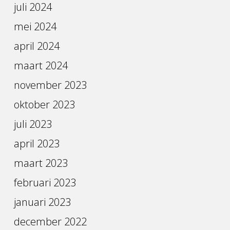
juli 2024
mei 2024
april 2024
maart 2024
november 2023
oktober 2023
juli 2023
april 2023
maart 2023
februari 2023
januari 2023
december 2022