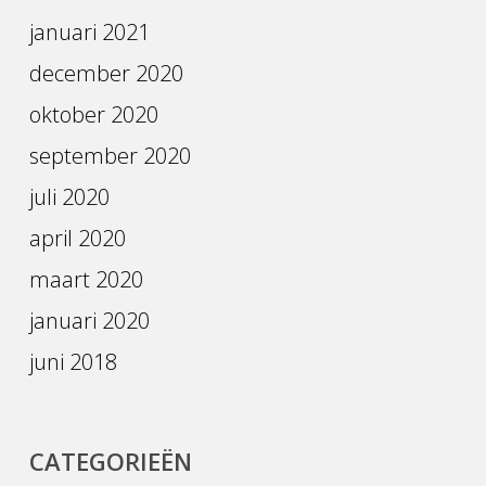
januari 2021
december 2020
oktober 2020
september 2020
juli 2020
april 2020
maart 2020
januari 2020
juni 2018
CATEGORIEËN