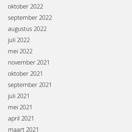
oktober 2022
september 2022
augustus 2022
juli 2022
mei 2022
november 2021
oktober 2021
september 2021
juli 2021
mei 2021
april 2021
maart 2021