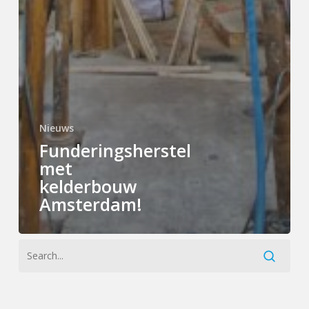
Nieuws
Funderingsherstel
met
kelderbouw
Amsterdam!