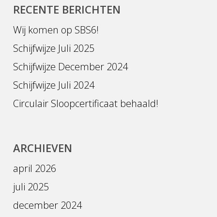
RECENTE BERICHTEN
Wij komen op SBS6!
Schijfwijze Juli 2025
Schijfwijze December 2024
Schijfwijze Juli 2024
Circulair Sloopcertificaat behaald!
ARCHIEVEN
april 2026
juli 2025
december 2024