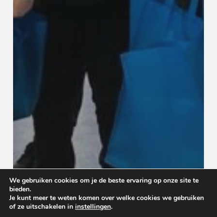
We gebruiken cookies om je de beste ervaring op onze site te
bieden.
Je kunt meer te weten komen over welke cookies we gebruiken
of ze uitschakelen in
instellingen
.