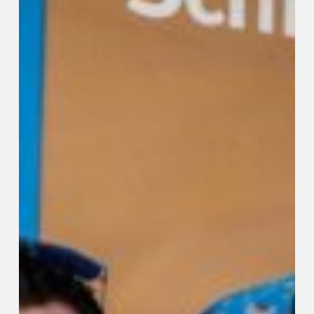
2023!