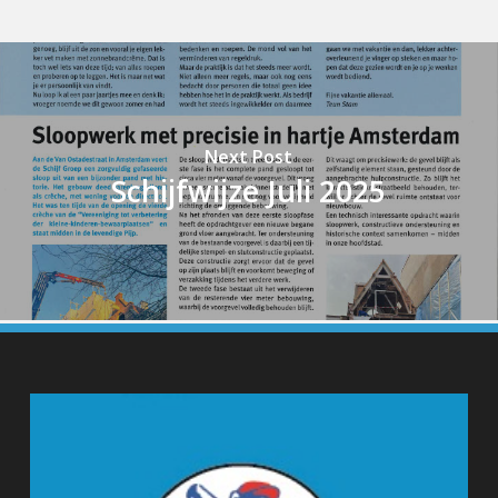
Next Post
Schijfwijze Juli 2025