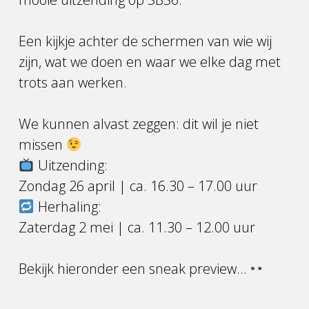
Een kijkje achter de schermen van wie wij
zijn, wat we doen en waar we elke dag met
trots aan werken.
We kunnen alvast zeggen: dit wil je niet
missen
Uitzending:
Zondag 26 april | ca. 16.30 – 17.00 uur
Herhaling:
Zaterdag 2 mei | ca. 11.30 – 12.00 uur
Bekijk hieronder een sneak preview…