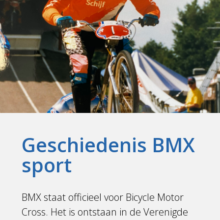
Geschiedenis BMX
sport
BMX staat officieel voor Bicycle Motor
Cross. Het is ontstaan in de Verenigde