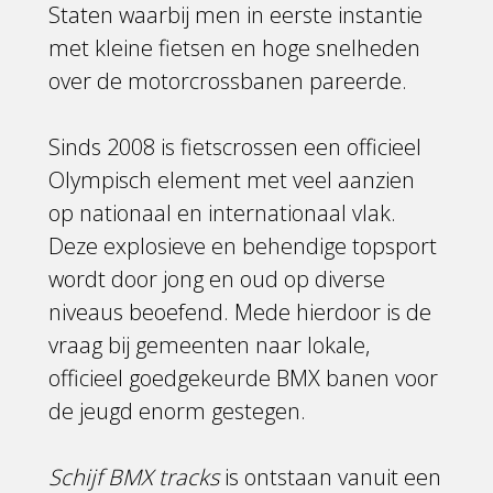
Staten waarbij men in eerste instantie
met kleine fietsen en hoge snelheden
over de motorcrossbanen pareerde.
Sinds 2008 is fietscrossen een officieel
Olympisch element met veel aanzien
op nationaal en internationaal vlak.
Deze explosieve en behendige topsport
wordt door jong en oud op diverse
niveaus beoefend. Mede hierdoor is de
vraag bij gemeenten naar lokale,
officieel goedgekeurde BMX banen voor
de jeugd enorm gestegen.
Schijf BMX tracks
is ontstaan vanuit een