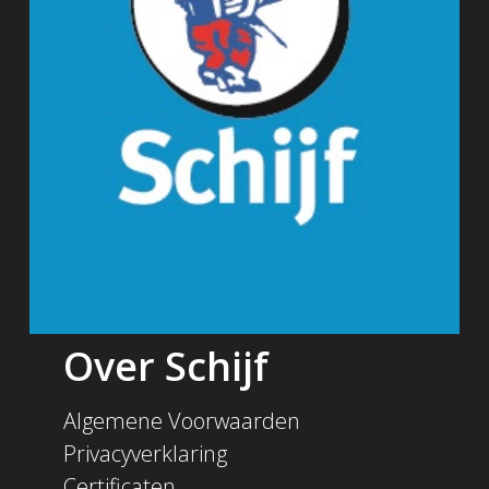
Over Schijf
Algemene Voorwaarden
Privacyverklaring
Certificaten