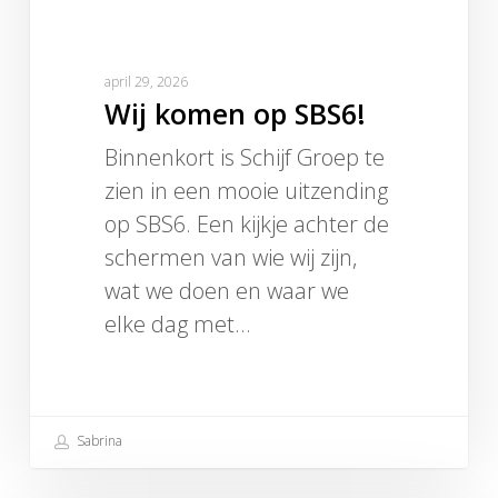
april 29, 2026
Wij komen op SBS6!
Binnenkort is Schijf Groep te
zien in een mooie uitzending
op SBS6. Een kijkje achter de
schermen van wie wij zijn,
wat we doen en waar we
elke dag met…
Sabrina