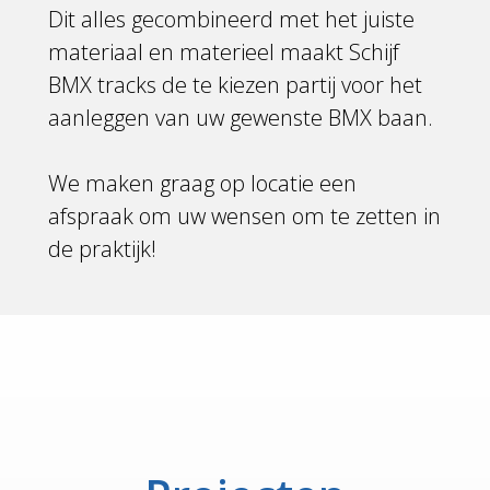
Dit alles gecombineerd met het juiste
materiaal en materieel maakt Schijf
BMX tracks de te kiezen partij voor het
aanleggen van uw gewenste BMX baan.
We maken graag op locatie een
afspraak om uw wensen om te zetten in
de praktijk!