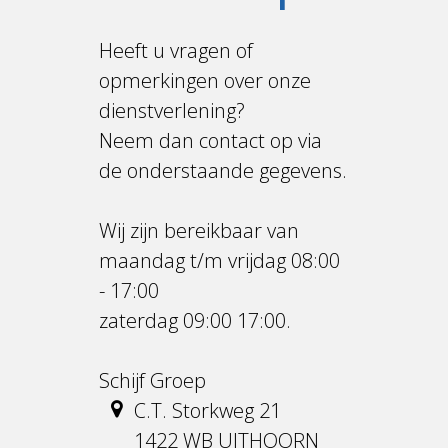
Heeft u vragen of
opmerkingen over onze
dienstverlening?
Neem dan contact op via
de onderstaande gegevens.
Wij zijn bereikbaar van
maandag t/m vrijdag 08:00
- 17:00
zaterdag 09:00 17:00.
Schijf Groep
C.T. Storkweg 21
1422 WB UITHOORN