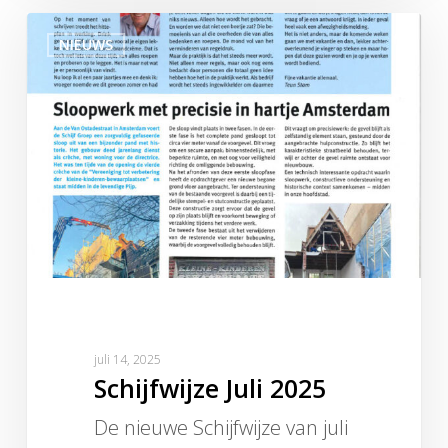
Schijfwijze
NIEUWS
Juli
2025
juli 14, 2025
Schijfwijze Juli 2025
De nieuwe Schijfwijze van juli