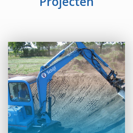
Projecten