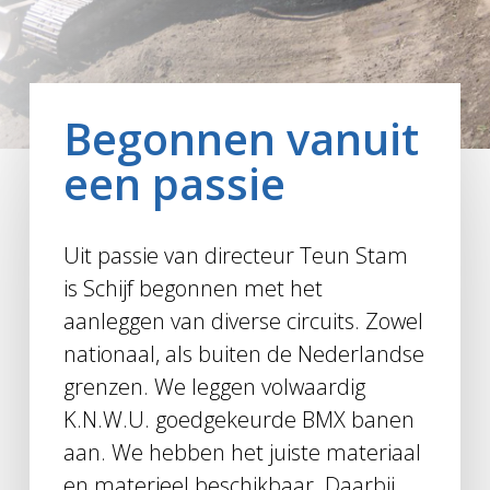
Begonnen vanuit
een passie
Uit passie van directeur Teun Stam
is Schijf begonnen met het
aanleggen van diverse circuits. Zowel
nationaal, als buiten de Nederlandse
grenzen. We leggen volwaardig
K.N.W.U. goedgekeurde BMX banen
aan. We hebben het juiste materiaal
en materieel beschikbaar. Daarbij