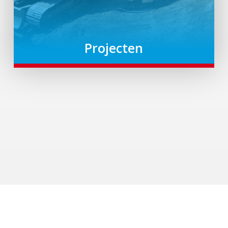
Projecten