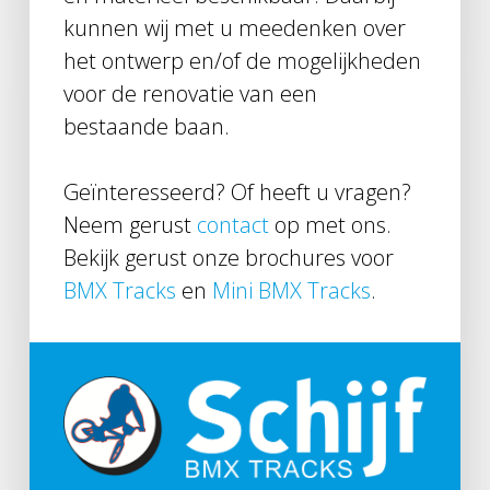
kunnen wij met u meedenken over
het ontwerp en/of de mogelijkheden
voor de renovatie van een
bestaande baan.
Geïnteresseerd? Of heeft u vragen?
Neem gerust
contact
op met ons.
Bekijk gerust onze brochures voor
BMX Tracks
en
Mini BMX Tracks
.