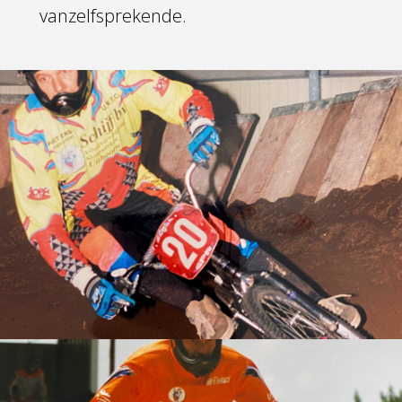
vanzelfsprekende.