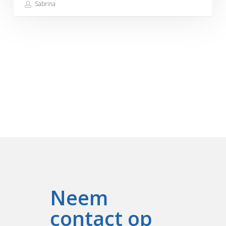
Sabrina
Neem
contact op