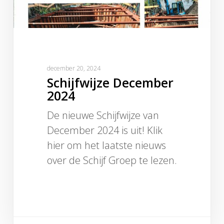
december 20, 2024
Schijfwijze December
2024
De nieuwe Schijfwijze van
December 2024 is uit! Klik
hier om het laatste nieuws
over de Schijf Groep te lezen.