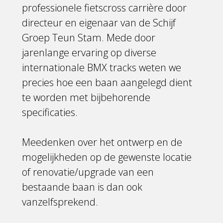
professionele fietscross carrière door
directeur en eigenaar van de Schijf
Groep Teun Stam. Mede door
jarenlange ervaring op diverse
internationale BMX tracks weten we
precies hoe een baan aangelegd dient
te worden met bijbehorende
specificaties.
Meedenken over het ontwerp en de
mogelijkheden op de gewenste locatie
of renovatie/upgrade van een
bestaande baan is dan ook
vanzelfsprekend.