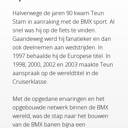
Halverwege de jaren 90 kwam Teun
Stam in aanraking met de BMX sport. Al
snel was hij op de fiets te vinden.
Gaandeweg werd hij fanatieker en dan
ook deelnemen aan wedstrijden. In
1997 behaalde hij de Europese titel. In
1998, 2000, 2002 en 2003 maakte Teun
aanspraak op de wereldtitel in de
Cruiserklasse.
Met de opgedane ervaringen en het
opgebouwde netwerk binnen de BMX
wereld, was de stap naar het bouwen
van de BMX banen bijna een