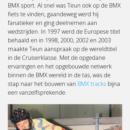
BMX sport. Al snel was Teun ook op de BMX
fiets te vinden, gaandeweg werd hij
fanatieker en ging deelnemen aan
wedstrijden. In 1997 werd de Europese titel
behaald en in 1998, 2000, 2002 en 2003
maakte Teun aanspraak op de wereldtitel
in de Cruiserklasse. Met de opgedane
ervaringen en het opgebouwde netwerk
binnen de BMX wereld in de tas, was de
stap naar het bouwen van
BMX tracks
bijna
een vanzelfsprekende.