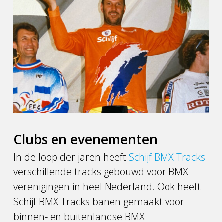
Clubs en evenementen
In de loop der jaren heeft
Schijf BMX Tracks
verschillende tracks gebouwd voor BMX
verenigingen in heel Nederland. Ook heeft
Schijf BMX Tracks banen gemaakt voor
binnen- en buitenlandse BMX