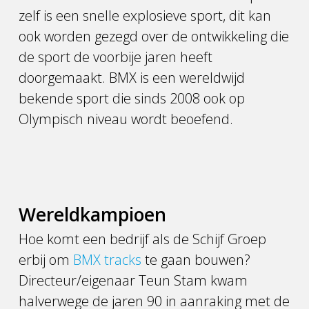
zelf is een snelle explosieve sport, dit kan
ook worden gezegd over de ontwikkeling die
de sport de voorbije jaren heeft
doorgemaakt. BMX is een wereldwijd
bekende sport die sinds 2008 ook op
Olympisch niveau wordt beoefend.
Wereldkampioen
Hoe komt een bedrijf als de Schijf Groep
erbij om
BMX tracks
te gaan bouwen?
Directeur/eigenaar Teun Stam kwam
halverwege de jaren 90 in aanraking met de