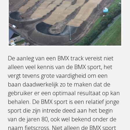
De aanleg van een BMX track vereist niet
alleen veel kennis van de BMX sport, het
vergt tevens grote vaardigheid om een
baan daadwerkelijk zo te maken dat de
gebruiker er een optimaal resultaat op kan
behalen. De BMX sport is een relatief jonge
sport die zijn intrede deed aan het begin
van de jaren 80, ook wel bekend onder de
naam fietscross. Niet alleen de BMX sport