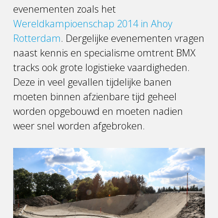
evenementen zoals het
Wereldkampioenschap 2014 in Ahoy
Rotterdam
. Dergelijke evenementen vragen
naast kennis en specialisme omtrent BMX
tracks ook grote logistieke vaardigheden.
Deze in veel gevallen tijdelijke banen
moeten binnen afzienbare tijd geheel
worden opgebouwd en moeten nadien
weer snel worden afgebroken.