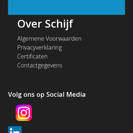
Over Schijf
Algemene Voorwaarden
Privacyverklaring
Certificaten
Contactgegevens
Volg ons op Social Media