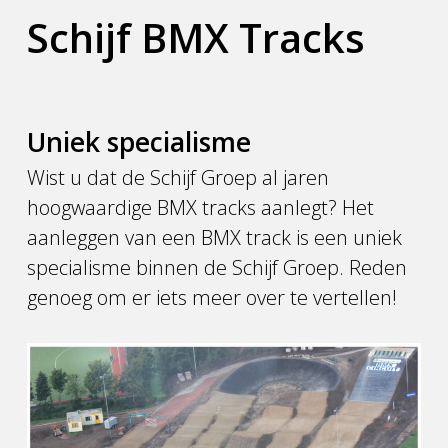
Schijf BMX Tracks
Uniek specialisme
Wist u dat de Schijf Groep al jaren
hoogwaardige BMX tracks aanlegt? Het
aanleggen van een BMX track is een uniek
specialisme binnen de Schijf Groep. Reden
genoeg om er iets meer over te vertellen!