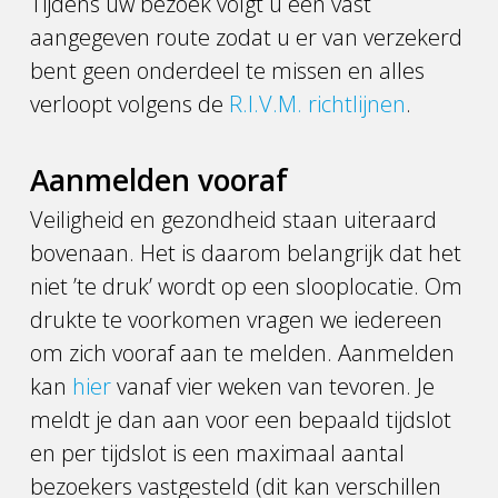
Tijdens uw bezoek volgt u een vast
aangegeven route zodat u er van verzekerd
bent geen onderdeel te missen en alles
verloopt volgens de
R.I.V.M. richtlijnen
.
Aanmelden vooraf
Veiligheid en gezondheid staan uiteraard
bovenaan. Het is daarom belangrijk dat het
niet ’te druk’ wordt op een slooplocatie. Om
drukte te voorkomen vragen we iedereen
om zich vooraf aan te melden. Aanmelden
kan
hier
vanaf vier weken van tevoren. Je
meldt je dan aan voor een bepaald tijdslot
en per tijdslot is een maximaal aantal
bezoekers vastgesteld (dit kan verschillen