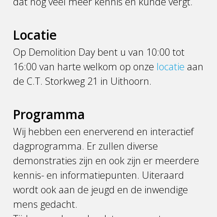
dat nog véél meer kennis en kunde vergt.
Locatie
Op Demolition Day bent u van 10:00 tot
16:00 van harte welkom op onze
locatie
aan
de C.T. Storkweg 21 in Uithoorn.
Programma
Wij hebben een enerverend en interactief
dagprogramma. Er zullen diverse
demonstraties zijn en ook zijn er meerdere
kennis- en informatiepunten. Uiteraard
wordt ook aan de jeugd en de inwendige
mens gedacht.