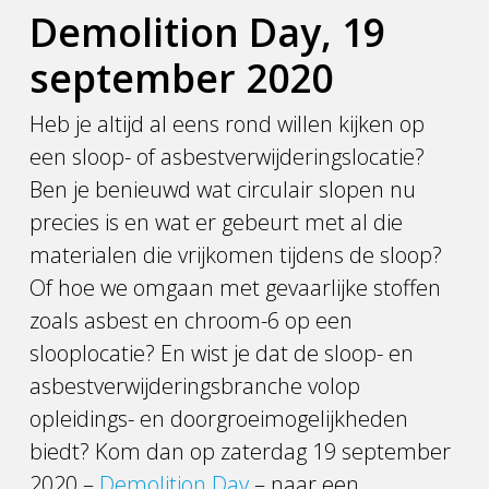
Demolition Day, 19
september 2020
Heb je altijd al eens rond willen kijken op
een sloop- of asbestverwijderingslocatie?
Ben je benieuwd wat circulair slopen nu
precies is en wat er gebeurt met al die
materialen die vrijkomen tijdens de sloop?
Of hoe we omgaan met gevaarlijke stoffen
zoals asbest en chroom-6 op een
slooplocatie? En wist je dat de sloop- en
asbestverwijderingsbranche volop
opleidings- en doorgroeimogelijkheden
biedt? Kom dan op zaterdag 19 september
2020 –
Demolition Day
– naar een