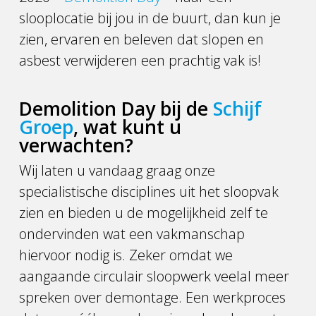
slooplocatie bij jou in de buurt, dan kun je
zien, ervaren en beleven dat slopen en
asbest verwijderen een prachtig vak is!
Demolition Day bij de
Schijf
Groep
, wat kunt u
verwachten?
Wij laten u vandaag graag onze
specialistische disciplines uit het sloopvak
zien en bieden u de mogelijkheid zelf te
ondervinden wat een vakmanschap
hiervoor nodig is. Zeker omdat we
aangaande circulair sloopwerk veelal meer
spreken over demontage. Een werkproces