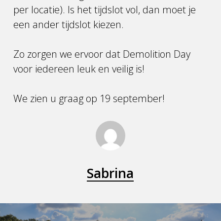
per locatie). Is het tijdslot vol, dan moet je
een ander tijdslot kiezen.
Zo zorgen we ervoor dat Demolition Day
voor iedereen leuk en veilig is!
We zien u graag op 19 september!
Sabrina