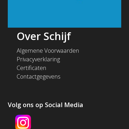
Over Schijf
Algemene Voorwaarden
Privacyverklaring
Certificaten
Contactgegevens
Volg ons op Social Media