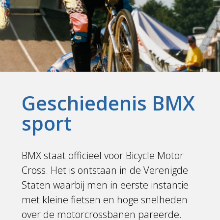
Geschiedenis BMX
sport
BMX staat officieel voor Bicycle Motor
Cross. Het is ontstaan in de Verenigde
Staten waarbij men in eerste instantie
met kleine fietsen en hoge snelheden
over de motorcrossbanen pareerde.