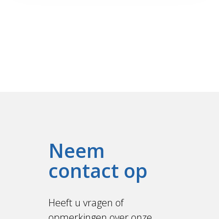
Neem
contact op
Heeft u vragen of
opmerkingen over onze