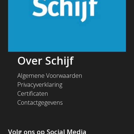
Over Schijf
Algemene Voorwaarden
Privacyverklaring
Certificaten
Contactgegevens
Volg ons op Social Media