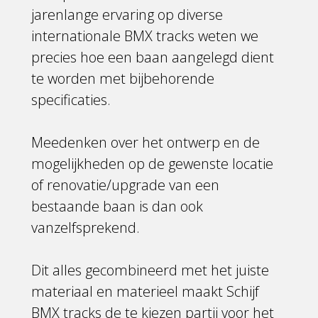
jarenlange ervaring op diverse
internationale BMX tracks weten we
precies hoe een baan aangelegd dient
te worden met bijbehorende
specificaties.
Meedenken over het ontwerp en de
mogelijkheden op de gewenste locatie
of renovatie/upgrade van een
bestaande baan is dan ook
vanzelfsprekend.
Dit alles gecombineerd met het juiste
materiaal en materieel maakt Schijf
BMX tracks de te kiezen partij voor het