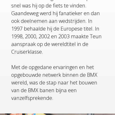
snel was hij op de fiets te vinden.
Gaandeweg werd hij fanatieker en dan
ook deelnemen aan wedstrijden. In
1997 behaalde hij de Europese titel. In
1998, 2000, 2002 en 2003 maakte Teun
aanspraak op de wereldtitel in de
Cruiserklasse.
Met de opgedane ervaringen en het
opgebouwde netwerk binnen de BMX
wereld, was de stap naar het bouwen
van de BMX banen bijna een
vanzelfsprekende.