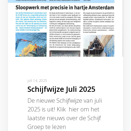
2025
juli 14, 2025
Schijfwijze Juli 2025
De nieuwe Schijfwijze van juli
2025 is uit! Klik hier om het
laatste nieuws over de Schijf
Groep te lezen