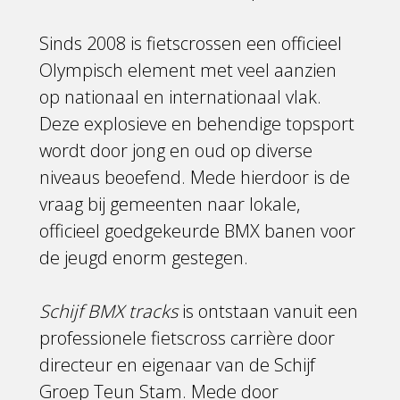
Sinds 2008 is fietscrossen een officieel
Olympisch element met veel aanzien
op nationaal en internationaal vlak.
Deze explosieve en behendige topsport
wordt door jong en oud op diverse
niveaus beoefend. Mede hierdoor is de
vraag bij gemeenten naar lokale,
officieel goedgekeurde BMX banen voor
de jeugd enorm gestegen.
Schijf BMX tracks
is ontstaan vanuit een
professionele fietscross carrière door
directeur en eigenaar van de Schijf
Groep Teun Stam. Mede door