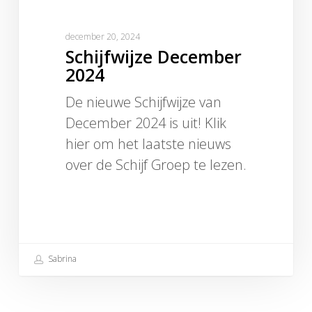
december 20, 2024
Schijfwijze December
2024
De nieuwe Schijfwijze van
December 2024 is uit! Klik
hier om het laatste nieuws
over de Schijf Groep te lezen.
Sabrina