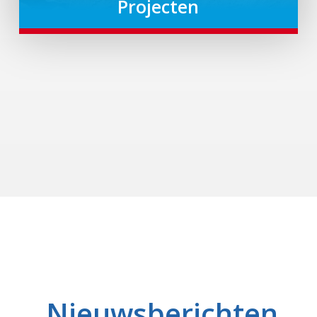
Projecten
Nieuwsberichten