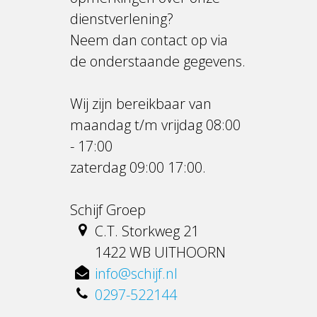
dienstverlening?
Neem dan contact op via
de onderstaande gegevens.
Wij zijn bereikbaar van
maandag t/m vrijdag 08:00
- 17:00
zaterdag 09:00 17:00.
Schijf Groep
C.T. Storkweg 21
1422 WB UITHOORN
info@schijf.nl
0297-522144