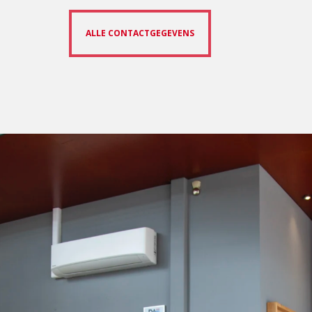
ALLE CONTACTGEGEVENS