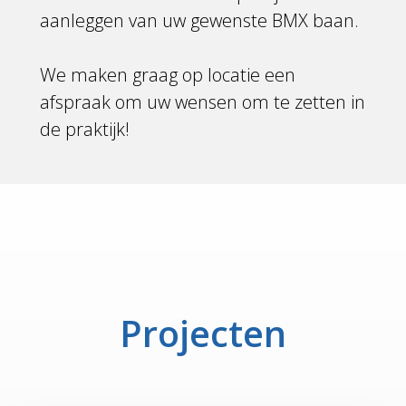
aanleggen van uw gewenste BMX baan.
We maken graag op locatie een
afspraak om uw wensen om te zetten in
de praktijk!
Projecten