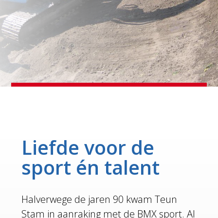
Liefde voor de
sport én talent
Halverwege de jaren 90 kwam Teun
Stam in aanraking met de BMX sport. Al