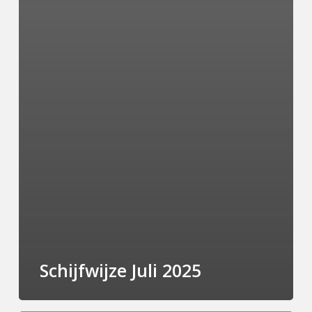
Schijfwijze Juli 2025