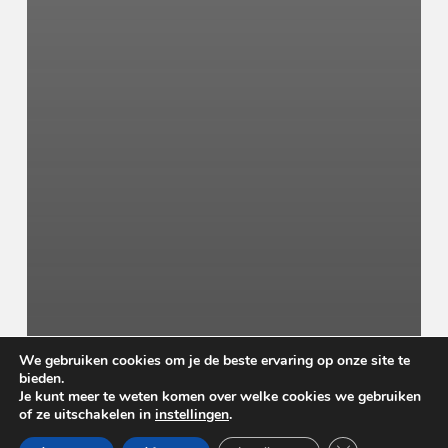
We gebruiken cookies om je de beste ervaring op onze site te
bieden.
Je kunt meer te weten komen over welke cookies we gebruiken
of ze uitschakelen in
instellingen
.