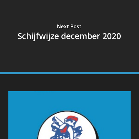
Next Post
Schijfwijze december 2020