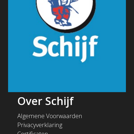
Over Schijf
Algemene Voorwaarden
Privacyverklaring
Certificaten