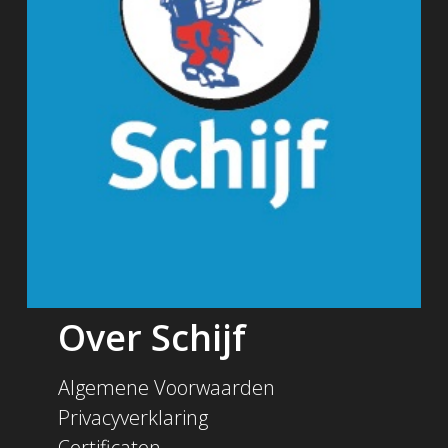
Over Schijf
Algemene Voorwaarden
Privacyverklaring
Certificaten