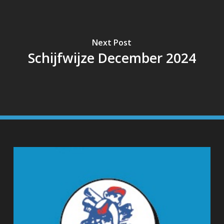
Next Post
Schijfwijze December 2024