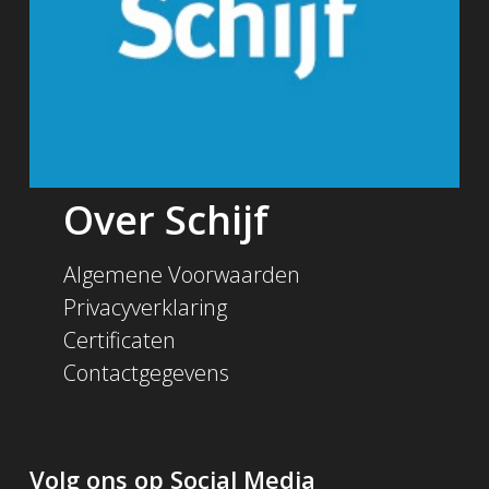
Over Schijf
Algemene Voorwaarden
Privacyverklaring
Certificaten
Contactgegevens
Volg ons op Social Media