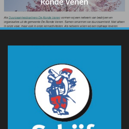
Ronde Venen