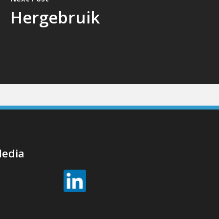
Hergebruik
Media