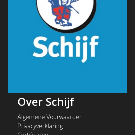
Over Schijf
Algemene Voorwaarden
Privacyverklaring
Certificaten