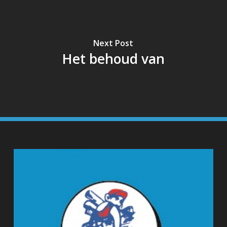
Next Post
Het behoud van