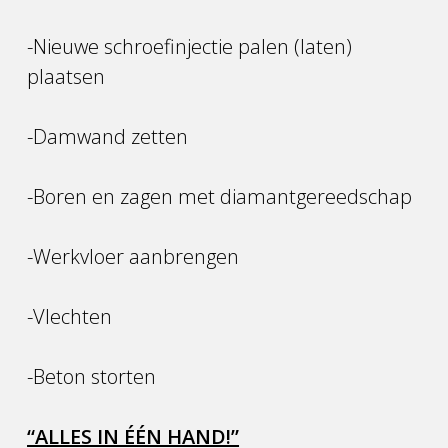
-Nieuwe schroefinjectie palen (laten)
plaatsen
-Damwand zetten
-Boren en zagen met diamantgereedschap
-Werkvloer aanbrengen
-Vlechten
-Beton storten
“ALLES IN ÉÉN HAND!”