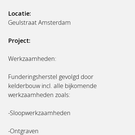
Locatie:
Geulstraat Amsterdam
Project:
Werkzaamheden:
Funderingsherstel gevolgd door
kelderbouw incl. alle bijkomende
werkzaamheden zoals:
-Sloopwerkzaamheden
-Ontgraven