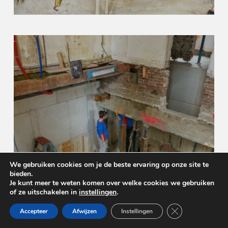
We gebruiken cookies om je de beste ervaring op onze site te
bieden.
Je kunt meer te weten komen over welke cookies we gebruiken
of ze uitschakelen in
instellingen
.
Sluit AVG/GDPR 
Accepteer
Afwijzen
Instellingen