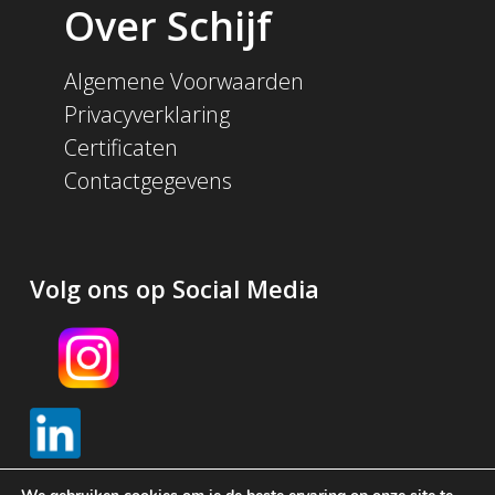
Over Schijf
Algemene Voorwaarden
Privacyverklaring
Certificaten
Contactgegevens
Volg ons op Social Media