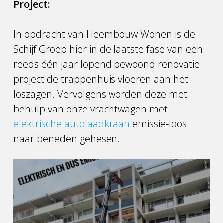
Project:
In opdracht van Heembouw Wonen is de
Schijf Groep hier in de laatste fase van een
reeds één jaar lopend bewoond renovatie
project de trappenhuis vloeren aan het
loszagen. Vervolgens worden deze met
behulp van onze vrachtwagen met
elektrische autolaadkraan
emissie-loos
naar beneden gehesen.