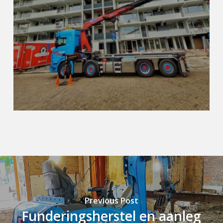
Previous Post
Funderingsherstel en aanleg