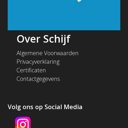
Over Schijf
Algemene Voorwaarden
Privacyverklaring
Certificaten
Contactgegevens
Volg ons op Social Media