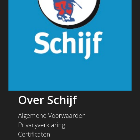
Over Schijf
Algemene Voorwaarden
Privacyverklaring
Certificaten