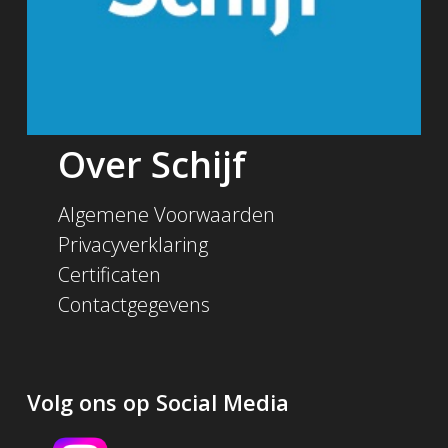
Over Schijf
Algemene Voorwaarden
Privacyverklaring
Certificaten
Contactgegevens
Volg ons op Social Media