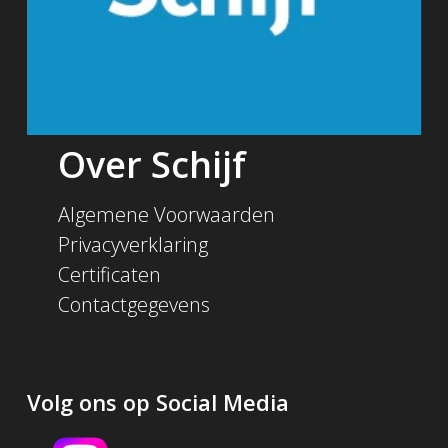
Over Schijf
Algemene Voorwaarden
Privacyverklaring
Certificaten
Contactgegevens
Volg ons op Social Media