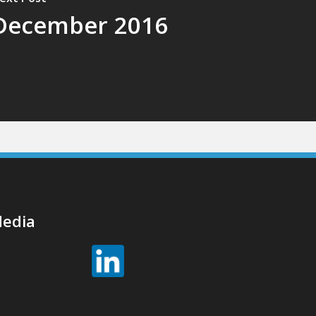
December 2016
Media