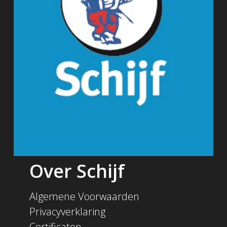
Over Schijf
Algemene Voorwaarden
Privacyverklaring
Certificaten