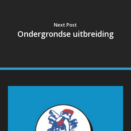
Next Post
Ondergrondse uitbreiding