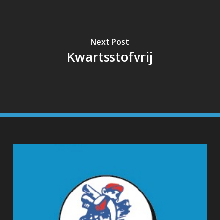
Next Post
Kwartsstofvrij