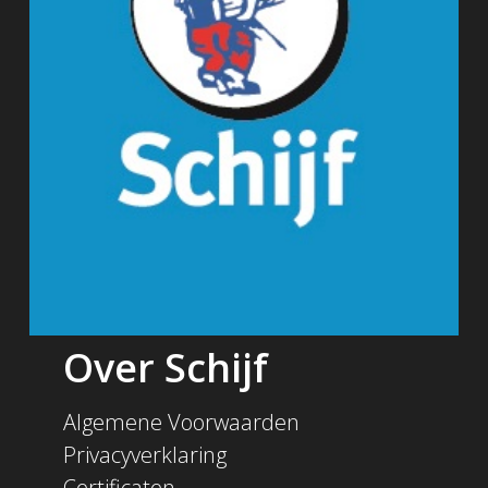
Over Schijf
Algemene Voorwaarden
Privacyverklaring
Certificaten