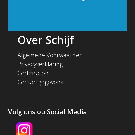
Over Schijf
Algemene Voorwaarden
Privacyverklaring
Certificaten
Contactgegevens
Volg ons op Social Media