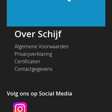
Over Schijf
Algemene Voorwaarden
Privacyverklaring
Certificaten
Contactgegevens
Volg ons op Social Media