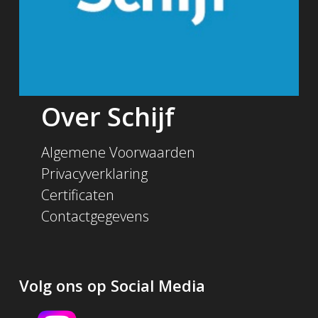
Over Schijf
Algemene Voorwaarden
Privacyverklaring
Certificaten
Contactgegevens
Volg ons op Social Media