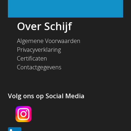
Over Schijf
Algemene Voorwaarden
Privacyverklaring
Certificaten
Contactgegevens
Volg ons op Social Media