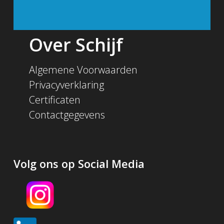
Over Schijf
Algemene Voorwaarden
Privacyverklaring
Certificaten
Contactgegevens
Volg ons op Social Media