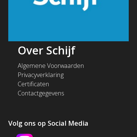
Over Schijf
Algemene Voorwaarden
Privacyverklaring
Certificaten
Contactgegevens
Volg ons op Social Media