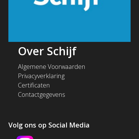
Over Schijf
Algemene Voorwaarden
Privacyverklaring
Certificaten
Contactgegevens
Volg ons op Social Media