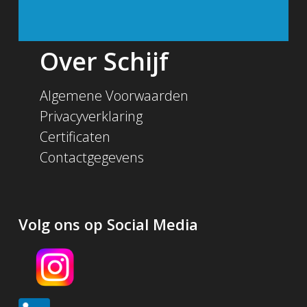
Over Schijf
Algemene Voorwaarden
Privacyverklaring
Certificaten
Contactgegevens
Volg ons op Social Media