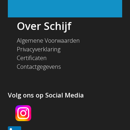
Over Schijf
Algemene Voorwaarden
Privacyverklaring
Certificaten
Contactgegevens
Volg ons op Social Media