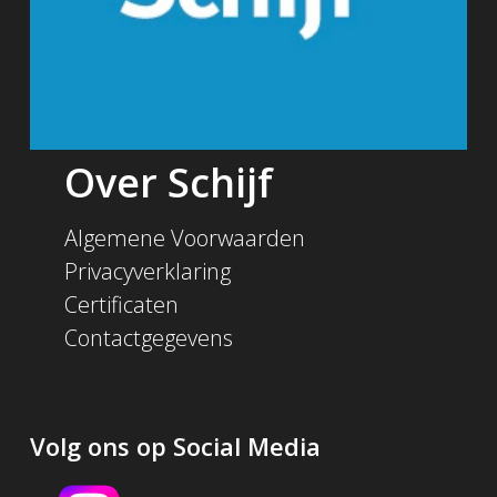
Over Schijf
Algemene Voorwaarden
Privacyverklaring
Certificaten
Contactgegevens
Volg ons op Social Media