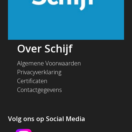
Over Schijf
Algemene Voorwaarden
Privacyverklaring
Certificaten
Contactgegevens
Volg ons op Social Media