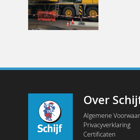
Over Schij
Algemene Voorwaa
Privacyverklaring
Certificaten