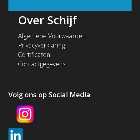
Over Schijf
Algemene Voorwaarden
Privacyverklaring
Certificaten
Contactgegevens
Volg ons op Social Media