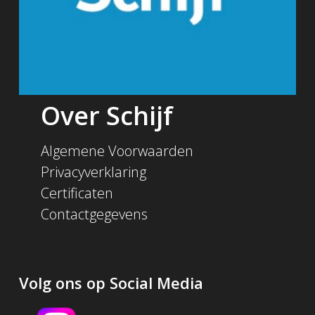
Over Schijf
Algemene Voorwaarden
Privacyverklaring
Certificaten
Contactgegevens
Volg ons op Social Media