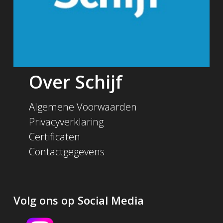
Over Schijf
Algemene Voorwaarden
Privacyverklaring
Certificaten
Contactgegevens
Volg ons op Social Media