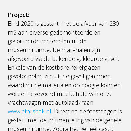
Project:
Eind 2020 is gestart met de afvoer van 280
m3 aan diverse gedemonteerde en
gesorteerde materialen uit de
museumruimte. De materialen zijn
afgevoerd via de bekende gekleurde gevel.
Enkele van de kostbare reliëfglazen
gevelpanelen zijn uit de gevel genomen
waardoor de materialen op hoogte konden
worden afgevoerd met behulp van onze
vrachtwagen met autolaadkraan
www.afhijsbak.nl
. Direct na de feestdagen is
gestart met de ontmanteling van de gehele
museumruimte. Zodra het geheel casco