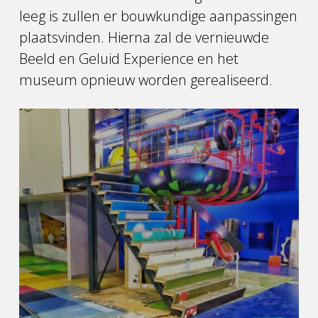
leeg is zullen er bouwkundige aanpassingen
plaatsvinden. Hierna zal de vernieuwde
Beeld en Geluid Experience en het
museum opnieuw worden gerealiseerd.