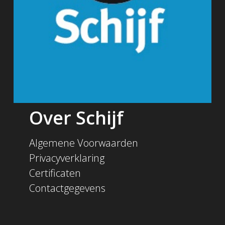
Over Schijf
Algemene Voorwaarden
Privacyverklaring
Certificaten
Contactgegevens