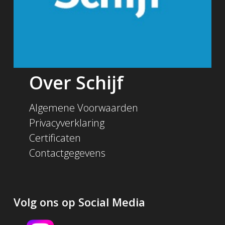
Over Schijf
Algemene Voorwaarden
Privacyverklaring
Certificaten
Contactgegevens
Volg ons op Social Media