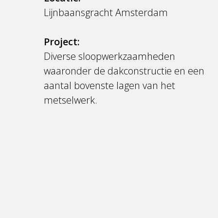
Lijnbaansgracht Amsterdam
Project:
Diverse sloopwerkzaamheden
waaronder de dakconstructie en een
aantal bovenste lagen van het
metselwerk.